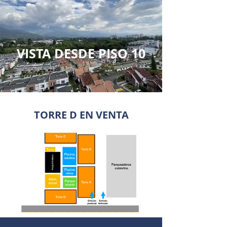
VISTA DESDE PISO 10
TORRE D EN VENTA