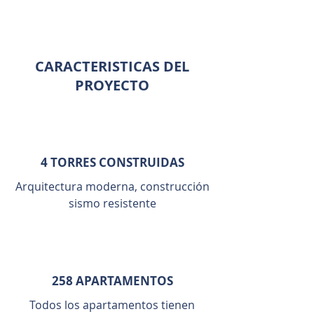
70 % - 80%
CARACTERISTICAS DEL
PROYECTO
4 TORRES CONSTRUIDAS
Arquitectura moderna, construcción
sismo resistente
258 APARTAMENTOS
Todos los apartamentos tienen