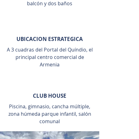
balcón y dos baños
UBICACION ESTRATEGICA
A 3 cuadras del Portal del Quíndio, el
principal centro comercial de
Armenia
CLUB HOUSE
Piscina, gimnasio, cancha múltiple,
zona húmeda parque infantil, salón
comunal