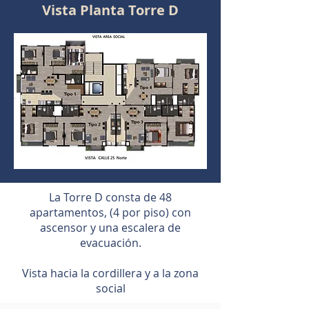
Vista Planta Torre D
La Torre D consta de 48
apartamentos, (4 por piso) con
ascensor y una escalera de
evacuación.
Vista hacia la cordillera y a la zona
social