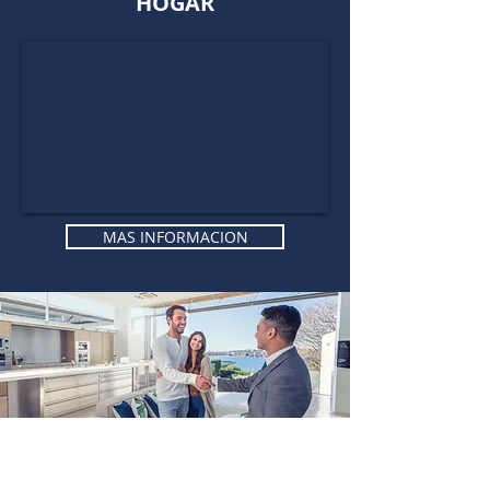
HOGAR
MAS INFORMACION
FINANCIAMOS DIRECTAMENTE